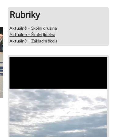
Rubriky
Aktuálně – Školní družina
Aktuálně – Školní jídelna
Aktuálně – Základní škola