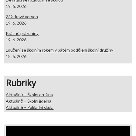
19. 6. 2026
Zážitkový červen
19. 6. 2026
Krásné prázdniny
19. 6. 2026
Loučení se školním rokem v pátém oddělení školní družiny
18. 6. 2026
Rubriky
Aktuálně – Školní družina
Aktuálně – Školní jídelna
Aktuálně – Základní škola