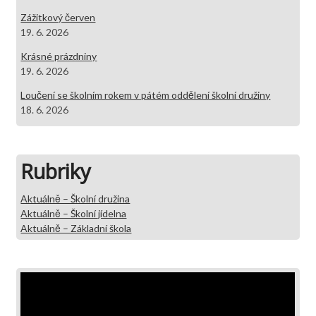
Zážitkový červen
19. 6. 2026
Krásné prázdniny
19. 6. 2026
Loučení se školním rokem v pátém oddělení školní družiny
18. 6. 2026
Rubriky
Aktuálně – Školní družina
Aktuálně – Školní jídelna
Aktuálně – Základní škola