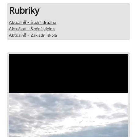
Rubriky
Aktuálně – Školní družina
Aktuálně – Školní jídelna
Aktuálně – Základní škola