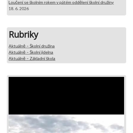
Loučení se školním rokem v pátém oddělení školní družiny
18. 6. 2026
Rubriky
Aktuálně – Školní družina
Aktuálně – Školní jídelna
Aktuálně – Základní škola