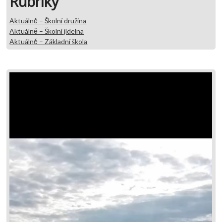
Rubriky
Aktuálně – Školní družina
Aktuálně – Školní jídelna
Aktuálně – Základní škola