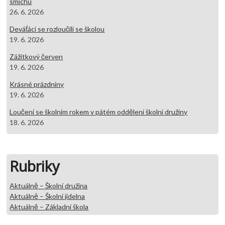
smíchu
26. 6. 2026
Deváťáci se rozloučili se školou
19. 6. 2026
Zážitkový červen
19. 6. 2026
Krásné prázdniny
19. 6. 2026
Loučení se školním rokem v pátém oddělení školní družiny
18. 6. 2026
Rubriky
Aktuálně – Školní družina
Aktuálně – Školní jídelna
Aktuálně – Základní škola