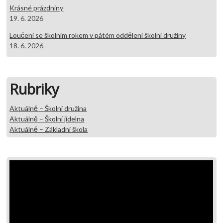
Krásné prázdniny
19. 6. 2026
Loučení se školním rokem v pátém oddělení školní družiny
18. 6. 2026
Rubriky
Aktuálně – Školní družina
Aktuálně – Školní jídelna
Aktuálně – Základní škola