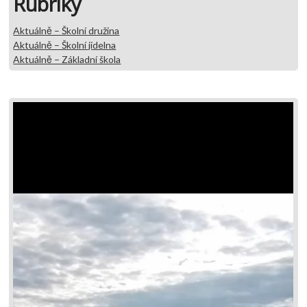
Rubriky
Aktuálně – Školní družina
Aktuálně – Školní jídelna
Aktuálně – Základní škola