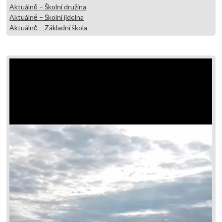
Aktuálně – Školní družina
Aktuálně – Školní jídelna
Aktuálně – Základní škola