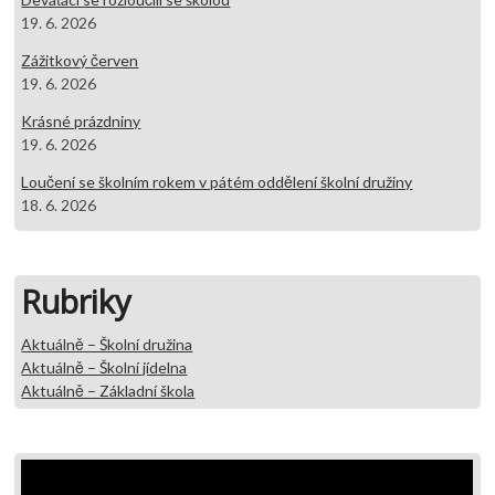
19. 6. 2026
Zážitkový červen
19. 6. 2026
Krásné prázdniny
19. 6. 2026
Loučení se školním rokem v pátém oddělení školní družiny
18. 6. 2026
Rubriky
Aktuálně – Školní družina
Aktuálně – Školní jídelna
Aktuálně – Základní škola