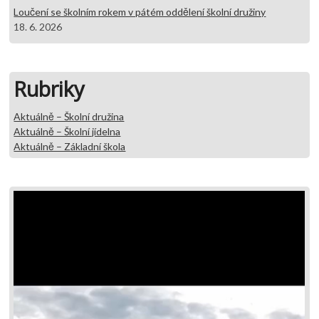
Loučení se školním rokem v pátém oddělení školní družiny
18. 6. 2026
Rubriky
Aktuálně – Školní družina
Aktuálně – Školní jídelna
Aktuálně – Základní škola