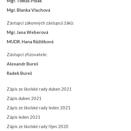
Mgr. Tomáš Polák
Mgr. Blanka Vlachová
Zástupci zákonných zástupců žáků:
Mgr. Jana Weberová
MUDR. Hana Růžičková
Zástupci zřizovatele:
Alexandr Bureš
Radek Bureš
Zápis ze školské rady duben 2021
Zápis duben 2021
Zápis ze školské rady leden 2021
Zápis leden 2021
Zápis ze školské rady říjen 2020