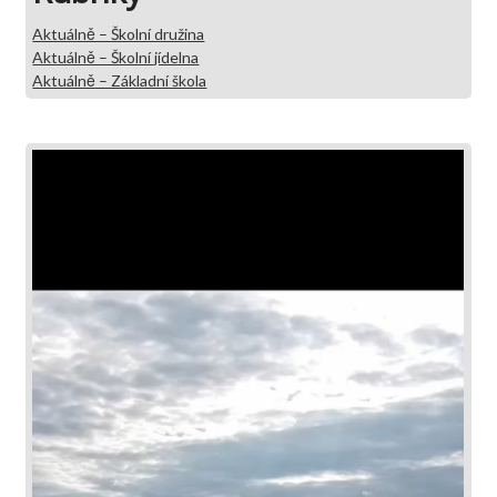
Aktuálně – Školní družina
Aktuálně – Školní jídelna
Aktuálně – Základní škola