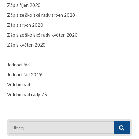
Zápis říjen 2020
Zápis ze školské rady srpen 2020
Zápis srpen 2020
Zápis ze školské rady květen 2020
Zápis květen 2020
Jednací řád
Jednací řád 2019
Volební řád
Volební řád rady ZŠ
Hledej
…