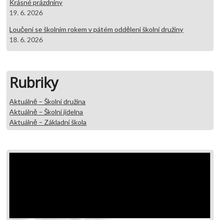
Krásné prázdniny
19. 6. 2026
Loučení se školním rokem v pátém oddělení školní družiny
18. 6. 2026
Rubriky
Aktuálně – Školní družina
Aktuálně – Školní jídelna
Aktuálně – Základní škola