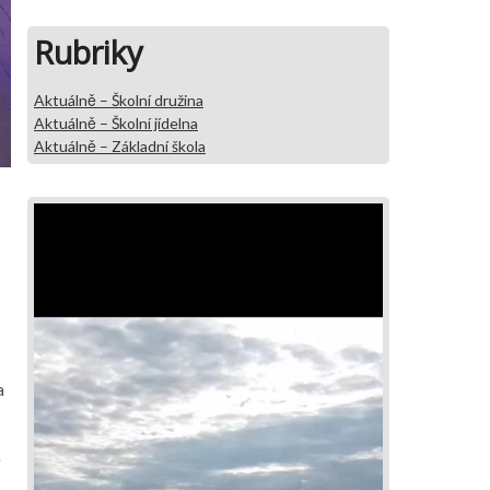
Rubriky
Aktuálně – Školní družina
Aktuálně – Školní jídelna
Aktuálně – Základní škola
a
e