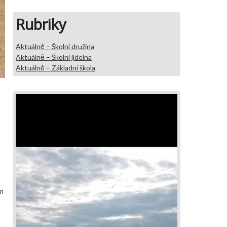
Rubriky
Aktuálně – Školní družina
Aktuálně – Školní jídelna
Aktuálně – Základní škola
ím