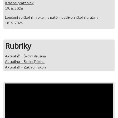
Krásné prázdniny
19. 6. 2026
Loučení se školním rokem v pátém oddělení školní družiny
18. 6. 2026
Rubriky
Aktuálně – Školní družina
Aktuálně – Školní jídelna
Aktuálně – Základní škola