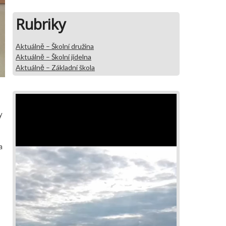
Rubriky
Aktuálně – Školní družina
Aktuálně – Školní jídelna
Aktuálně – Základní škola
y
a