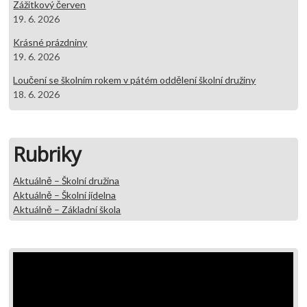
Zážitkový červen
19. 6. 2026
Krásné prázdniny
19. 6. 2026
Loučení se školním rokem v pátém oddělení školní družiny
18. 6. 2026
Rubriky
Aktuálně – Školní družina
Aktuálně – Školní jídelna
Aktuálně – Základní škola