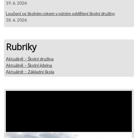
19. 6. 2026
Loučení se školním rokem v pátém oddělení školní družiny
18. 6. 2026
Rubriky
Aktuálně – Školní družina
Aktuálně – Školní jídelna
Aktuálně – Základní škola