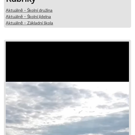
Aktuálně – Školní družina
Aktuálně – Školní jídelna
Aktuálně – Základní škola