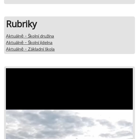
Rubriky
Aktuálně – Školní družina
Aktuálně – Školní jídelna
Aktuálně – Základní škola