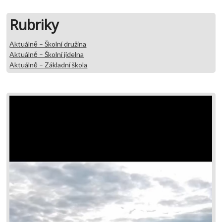
Rubriky
Aktuálně – Školní družina
Aktuálně – Školní jídelna
Aktuálně – Základní škola