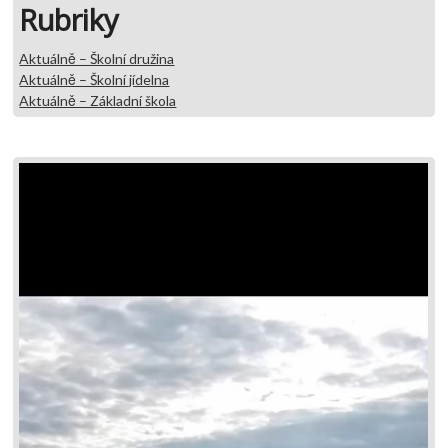
Rubriky
Aktuálně – Školní družina
Aktuálně – Školní jídelna
Aktuálně – Základní škola