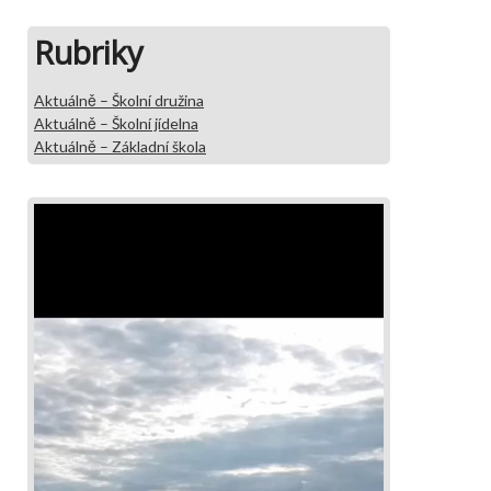
Rubriky
Aktuálně – Školní družina
Aktuálně – Školní jídelna
Aktuálně – Základní škola