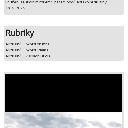
Loučení se školním rokem v pátém oddělení školní družiny
18. 6. 2026
Rubriky
Aktuálně – Školní družina
Aktuálně – Školní jídelna
Aktuálně – Základní škola